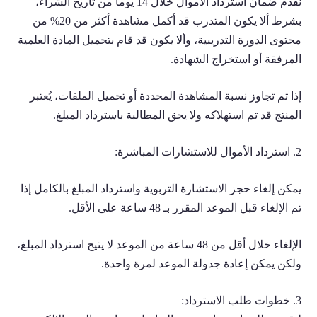
نقدم ضمان استرداد الأموال خلال 14 يوماً من تاريخ الشراء،
بشرط ألا يكون المتدرب قد أكمل مشاهدة أكثر من 20% من
محتوى الدورة التدريبية، وألا يكون قد قام بتحميل المادة العلمية
المرفقة أو استخراج الشهادة.
إذا تم تجاوز نسبة المشاهدة المحددة أو تحميل الملفات، يُعتبر
المنتج قد تم استهلاكه ولا يحق المطالبة باسترداد المبلغ.
2. استرداد الأموال للاستشارات المباشرة:
يمكن إلغاء حجز الاستشارة التربوية واسترداد المبلغ بالكامل إذا
تم الإلغاء قبل الموعد المقرر بـ 48 ساعة على الأقل.
الإلغاء خلال أقل من 48 ساعة من الموعد لا يتيح استرداد المبلغ،
ولكن يمكن إعادة جدولة الموعد لمرة واحدة.
3. خطوات طلب الاسترداد: