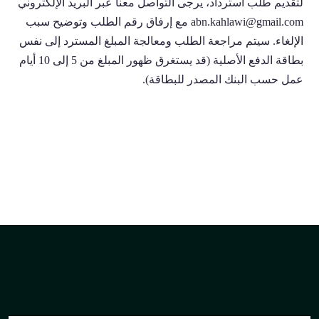
لتقديم طلب استرداد، يرجى التواصل معنا عبر البريد الإلكتروني
abn.kahlawi@gmail.com مع إرفاق رقم الطلب وتوضيح سبب
الإلغاء. سيتم مراجعة الطلب ومعالجة المبلغ المسترد إلى نفس
بطاقة الدفع الأصلية (قد يستغرق ظهور المبلغ من 5 إلى 10 أيام
عمل حسب البنك المصدر للبطاقة).