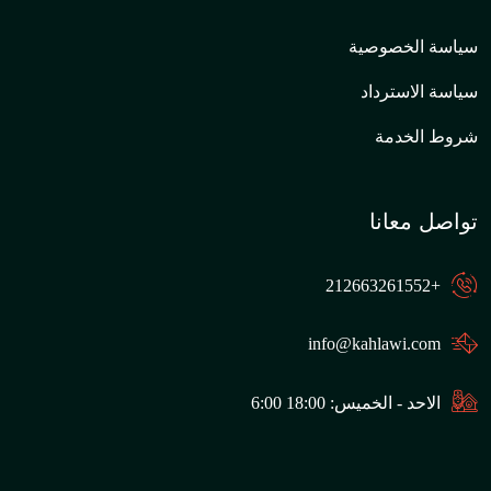
سياسة الخصوصية
سياسة الاسترداد
شروط الخدمة
تواصل معانا
+212663261552
info@kahlawi.com
الاحد - الخميس: 18:00 6:00