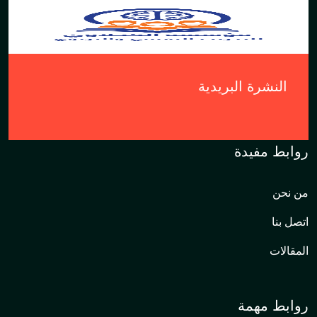
النشرة البريدية
روابط مفيدة
من نحن
اتصل بنا
المقالات
روابط مهمة