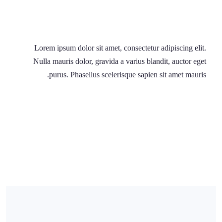
Lorem ipsum dolor sit amet, consectetur adipiscing elit.
Nulla mauris dolor, gravida a varius blandit, auctor eget
purus. Phasellus scelerisque sapien sit amet mauris.