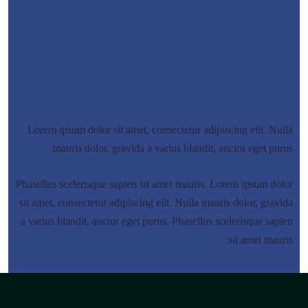
Lorem ipsum dolor sit amet, consectetur adipiscing elit. Nulla
mauris dolor, gravida a varius blandit, auctor eget purus.
Phasellus scelerisque sapien sit amet mauris.
Lorem ipsum dolor
sit amet, consectetur adipiscing elit. Nulla mauris dolor, gravida
a varius blandit, auctor eget purus. Phasellus scelerisque sapien
sit amet mauris.