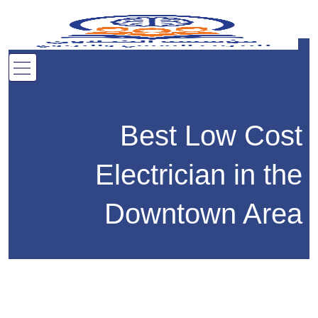
Best Low Cost
Electrician in the
Downtown Area