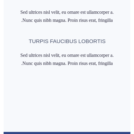
Sed ultrices nisl velit, eu ornare est ullamcorper a.
Nunc quis nibh magna. Proin risus erat, fringilla.
TURPIS FAUCIBUS LOBORTIS
Sed ultrices nisl velit, eu ornare est ullamcorper a.
Nunc quis nibh magna. Proin risus erat, fringilla.