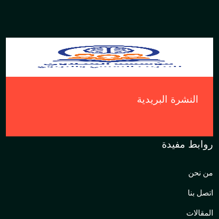
النشرة البريدية
روابط مفيدة
من نحن
اتصل بنا
المقالات