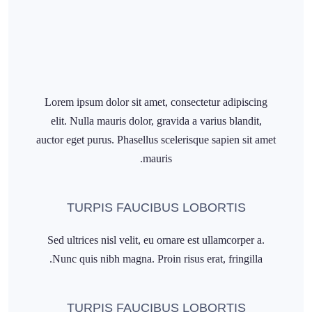
Lorem ipsum dolor sit amet, consectetur adipiscing
elit. Nulla mauris dolor, gravida a varius blandit,
auctor eget purus. Phasellus scelerisque sapien sit amet
mauris.
TURPIS FAUCIBUS LOBORTIS
Sed ultrices nisl velit, eu ornare est ullamcorper a.
Nunc quis nibh magna. Proin risus erat, fringilla.
TURPIS FAUCIBUS LOBORTIS