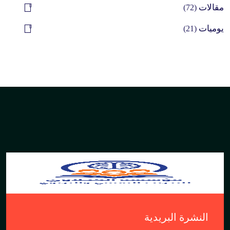
مقالات
(72)
يوميات
(21)
النشرة البريدية