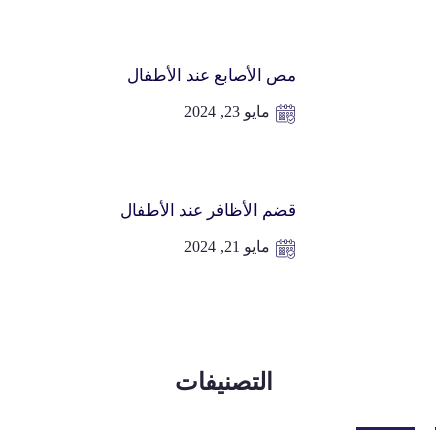
مص الأصابع عند الأطفال
مايو 23, 2024
قضم الأظافر عند الأطفال
مايو 21, 2024
التصنيفات