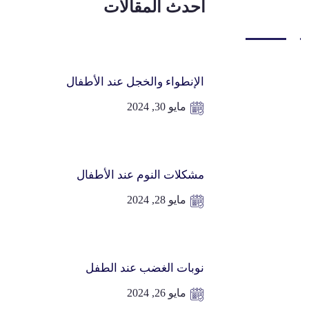
أحدث المقالات
الإنطواء والخجل عند الأطفال
مايو 30, 2024
مشكلات النوم عند الأطفال
مايو 28, 2024
نوبات الغضب عند الطفل
مايو 26, 2024