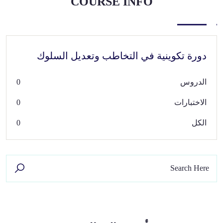
COURSE INFO
دورة تكوينية في التخاطب وتعديل السلوك
الدروس
0
‫الاختبارات
0
الكل
0
البحث
عن: