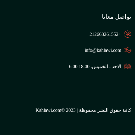
تواصل معانا
+212663261552
info@kahlawi.com
الاحد - الخميس: 18:00 6:00
كافة حقوق النشر محفوظة | Kahlawi.com© 2023