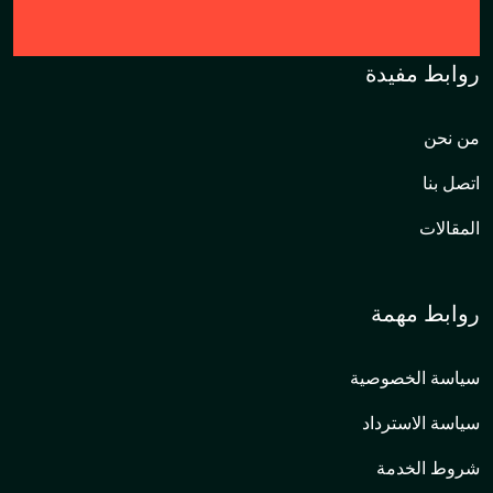
روابط مفيدة
من نحن
اتصل بنا
المقالات
روابط مهمة
سياسة الخصوصية
سياسة الاسترداد
شروط الخدمة